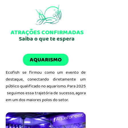
ATRAÇÕES CONFIRMADAS
Saiba o que te espera
AQUARISMO
Ecofish se firmou como um evento de
destaque, conectando diretamente um
público qualificado no aquarismo. Para 2025
seguimos essa trajetória de sucesso, agora
em um dos maiores polos do setor.