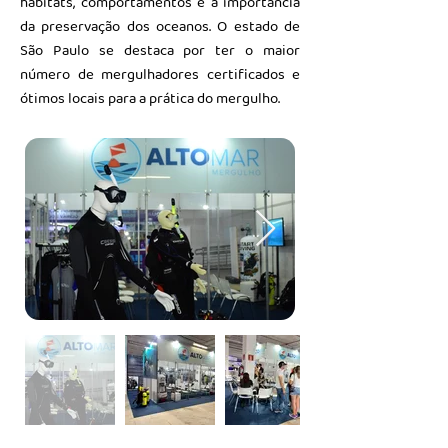
habitats, comportamentos e a importância
da preservação dos oceanos. O estado de
São Paulo se destaca por ter o maior
número de mergulhadores certificados e
ótimos locais para a prática do mergulho.