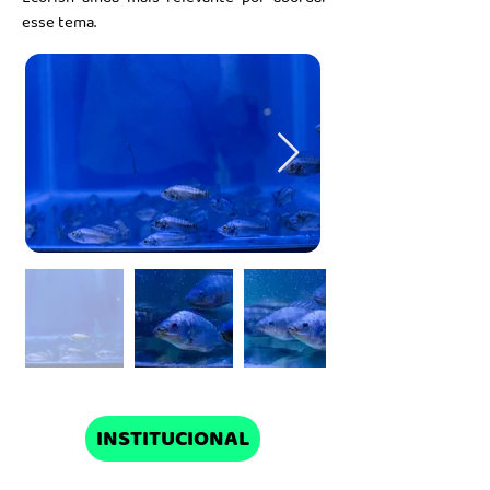
esse tema.
INSTITUCIONAL