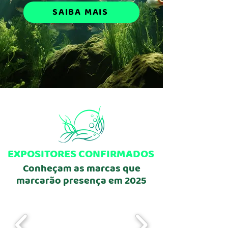
SAIBA MAIS
EXPOSITORES CONFIRMADOS
Conheçam as marcas que
marcarão presença em 2025