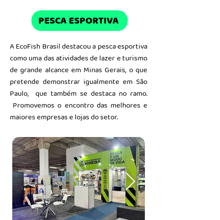
PESCA ESPORTIVA
A EcoFish Brasil destacou a pesca esportiva
como uma das atividades de lazer e turismo
de grande alcance em Minas Gerais, o que
pretende demonstrar igualmente em São
Paulo, que também se destaca no ramo.
Promovemos o encontro das melhores e
maiores empresas e lojas do setor.