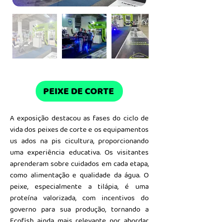
PEIXE DE CORTE
A exposição destacou as fases do ciclo de
vida dos peixes de corte e os equipamentos
us ados na pis cicultura, proporcionando
uma experiência educativa. Os visitantes
aprenderam sobre cuidados em cada etapa,
como alimentação e qualidade da água. O
peixe, especialmente a tilápia, é uma
proteína valorizada, com incentivos do
governo para sua produção, tornando a
Ecofish ainda mais relevante por abordar