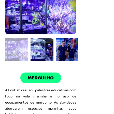
MERGULHO
A Ecofish realizou palestras educativas com
foco na vida marinha e no uso de
equipamentos de mergulho. As atividades
abordaram espécies marinhas, seus