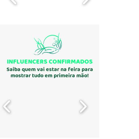
INFLUENCERS CONFIRMADOS
Saiba quem vai estar na feira para
mostrar tudo em primeira mão!