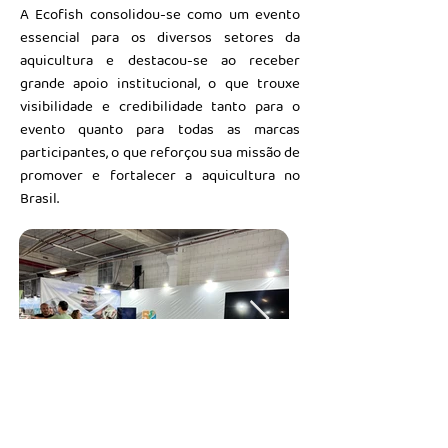
A Ecofish consolidou-se como um evento
essencial para os diversos setores da
aquicultura e destacou-se ao receber
grande apoio institucional, o que trouxe
visibilidade e credibilidade tanto para o
evento quanto para todas as marcas
participantes, o que reforçou sua missão de
promover e fortalecer a aquicultura no
Brasil.